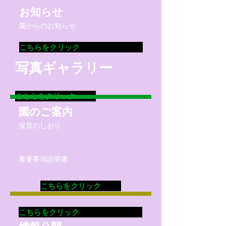
​お知らせ
園からのお知らせ
こちらをクリック
​写真ギャラリー
こちらをクリック
園のご案内
保育のしおり
​重要事項説明書
こちらをクリック
こちらをクリック