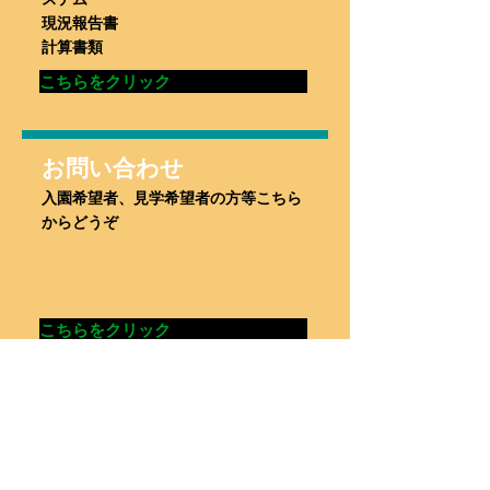
現況報告書
計算書類
こちらをクリック
お問い合わせ
入園希望者、見学希望者の方等こちら
からどうぞ
こちらをクリック
【お知らせ】
平成31年度 正規職員採用に
ついて