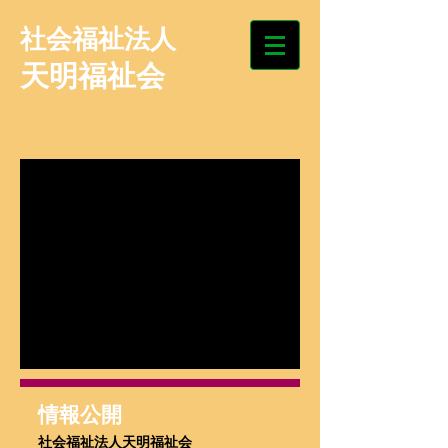
​社会福祉法人
天明福祉会
情報公開
社会福祉法人天明福祉会